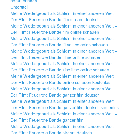
herunterladen
Untertitel,
Meine Wiedergeburt als Schleim in einer anderen Welt – 
Der Film: Feuerrote Bande film stream deutsch
Meine Wiedergeburt als Schleim in einer anderen Welt – 
Der Film: Feuerrote Bande film online schauen
Meine Wiedergeburt als Schleim in einer anderen Welt – 
Der Film: Feuerrote Bande filme kostenlos schauen
Meine Wiedergeburt als Schleim in einer anderen Welt – 
Der Film: Feuerrote Bande filme online schauen
Meine Wiedergeburt als Schleim in einer anderen Welt – 
Der Film: Feuerrote Bande kinofilme online schauen
Meine Wiedergeburt als Schleim in einer anderen Welt – 
Der Film: Feuerrote Bande online schauen kostenlos
Meine Wiedergeburt als Schleim in einer anderen Welt – 
Der Film: Feuerrote Bande ganzer film deutsch
Meine Wiedergeburt als Schleim in einer anderen Welt – 
Der Film: Feuerrote Bande ganzer film deutsch kostenlos
Meine Wiedergeburt als Schleim in einer anderen Welt – 
Der Film: Feuerrote Bande ganzer film
Meine Wiedergeburt als Schleim in einer anderen Welt – 
Der Film: Feuerrote Bande stream deutsch