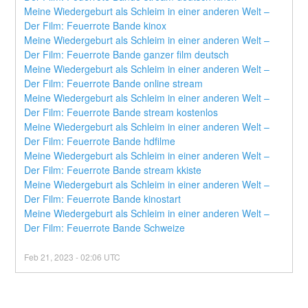
Meine Wiedergeburt als Schleim in einer anderen Welt – 
Der Film: Feuerrote Bande kinox
Meine Wiedergeburt als Schleim in einer anderen Welt – 
Der Film: Feuerrote Bande ganzer film deutsch
Meine Wiedergeburt als Schleim in einer anderen Welt – 
Der Film: Feuerrote Bande online stream
Meine Wiedergeburt als Schleim in einer anderen Welt – 
Der Film: Feuerrote Bande stream kostenlos
Meine Wiedergeburt als Schleim in einer anderen Welt – 
Der Film: Feuerrote Bande hdfilme
Meine Wiedergeburt als Schleim in einer anderen Welt – 
Der Film: Feuerrote Bande stream kkiste
Meine Wiedergeburt als Schleim in einer anderen Welt – 
Der Film: Feuerrote Bande kinostart
Meine Wiedergeburt als Schleim in einer anderen Welt – 
Der Film: Feuerrote Bande Schweize
Feb
21
,
2023
-
02:06
UTC