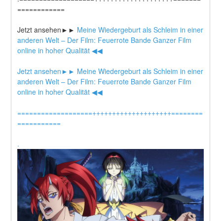
============
Jetzt ansehen►►
 Meine Wiedergeburt als Schleim in einer 
anderen Welt – Der Film: Feuerrote Bande Ganzer Film 
online in hoher Qualität ◀◀
Jetzt ansehen►►
 Meine Wiedergeburt als Schleim in einer 
anderen Welt – Der Film: Feuerrote Bande Ganzer Film 
online in hoher Qualität ◀◀
===================++++++++++++++++++++========
===========
.