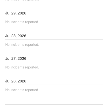
Jul
29
,
2026
No incidents reported.
Jul
28
,
2026
No incidents reported.
Jul
27
,
2026
No incidents reported.
Jul
26
,
2026
No incidents reported.