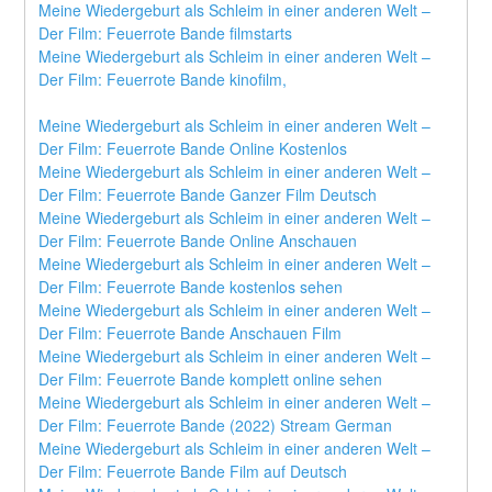
Meine Wiedergeburt als Schleim in einer anderen Welt – 
Der Film: Feuerrote Bande filmstarts
Meine Wiedergeburt als Schleim in einer anderen Welt – 
Der Film: Feuerrote Bande kinofilm,
Meine Wiedergeburt als Schleim in einer anderen Welt – 
Der Film: Feuerrote Bande Online Kostenlos
Meine Wiedergeburt als Schleim in einer anderen Welt – 
Der Film: Feuerrote Bande Ganzer Film Deutsch
Meine Wiedergeburt als Schleim in einer anderen Welt – 
Der Film: Feuerrote Bande Online Anschauen
Meine Wiedergeburt als Schleim in einer anderen Welt – 
Der Film: Feuerrote Bande kostenlos sehen
Meine Wiedergeburt als Schleim in einer anderen Welt – 
Der Film: Feuerrote Bande Anschauen Film
Meine Wiedergeburt als Schleim in einer anderen Welt – 
Der Film: Feuerrote Bande komplett online sehen
Meine Wiedergeburt als Schleim in einer anderen Welt – 
Der Film: Feuerrote Bande (2022) Stream German
Meine Wiedergeburt als Schleim in einer anderen Welt – 
Der Film: Feuerrote Bande Film auf Deutsch