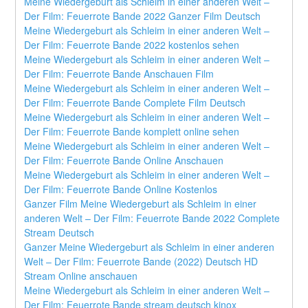
Meine Wiedergeburt als Schleim in einer anderen Welt – 
Der Film: Feuerrote Bande 2022 Ganzer Film Deutsch
Meine Wiedergeburt als Schleim in einer anderen Welt – 
Der Film: Feuerrote Bande 2022 kostenlos sehen
Meine Wiedergeburt als Schleim in einer anderen Welt – 
Der Film: Feuerrote Bande Anschauen Film
Meine Wiedergeburt als Schleim in einer anderen Welt – 
Der Film: Feuerrote Bande Complete Film Deutsch
Meine Wiedergeburt als Schleim in einer anderen Welt – 
Der Film: Feuerrote Bande komplett online sehen
Meine Wiedergeburt als Schleim in einer anderen Welt – 
Der Film: Feuerrote Bande Online Anschauen
Meine Wiedergeburt als Schleim in einer anderen Welt – 
Der Film: Feuerrote Bande Online Kostenlos
Ganzer Film Meine Wiedergeburt als Schleim in einer 
anderen Welt – Der Film: Feuerrote Bande 2022 Complete 
Stream Deutsch
Ganzer Meine Wiedergeburt als Schleim in einer anderen 
Welt – Der Film: Feuerrote Bande (2022) Deutsch HD 
Stream Online anschauen
Meine Wiedergeburt als Schleim in einer anderen Welt – 
Der Film: Feuerrote Bande stream deutsch kinox