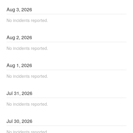
Aug
3
,
2026
No incidents reported.
Aug
2
,
2026
No incidents reported.
Aug
1
,
2026
No incidents reported.
Jul
31
,
2026
No incidents reported.
Jul
30
,
2026
No incidents reported.