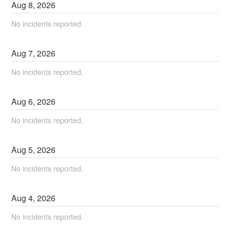
Aug
8
,
2026
No incidents reported.
Aug
7
,
2026
No incidents reported.
Aug
6
,
2026
No incidents reported.
Aug
5
,
2026
No incidents reported.
Aug
4
,
2026
No incidents reported.