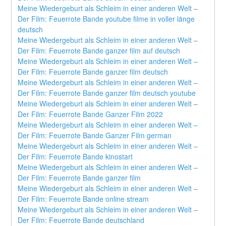
Meine Wiedergeburt als Schleim in einer anderen Welt – 
Der Film: Feuerrote Bande youtube filme in voller länge 
deutsch
Meine Wiedergeburt als Schleim in einer anderen Welt – 
Der Film: Feuerrote Bande ganzer film auf deutsch
Meine Wiedergeburt als Schleim in einer anderen Welt – 
Der Film: Feuerrote Bande ganzer film deutsch
Meine Wiedergeburt als Schleim in einer anderen Welt – 
Der Film: Feuerrote Bande ganzer film deutsch youtube
Meine Wiedergeburt als Schleim in einer anderen Welt – 
Der Film: Feuerrote Bande Ganzer Film 2022
Meine Wiedergeburt als Schleim in einer anderen Welt – 
Der Film: Feuerrote Bande Ganzer Film german
Meine Wiedergeburt als Schleim in einer anderen Welt – 
Der Film: Feuerrote Bande kinostart
Meine Wiedergeburt als Schleim in einer anderen Welt – 
Der Film: Feuerrote Bande ganzer film
Meine Wiedergeburt als Schleim in einer anderen Welt – 
Der Film: Feuerrote Bande online stream
Meine Wiedergeburt als Schleim in einer anderen Welt – 
Der Film: Feuerrote Bande deutschland